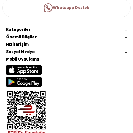
Whatsapp Destek
Kategoriler
Önemli Bilgiler
Hızlı Erişim
Sosyal Medya
Mobil Uygulama