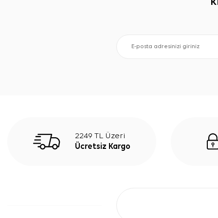
K
2249 TL Üzeri
Ücretsiz Kargo