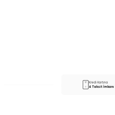
Kredi Kartına
4 Taksit İmkanı