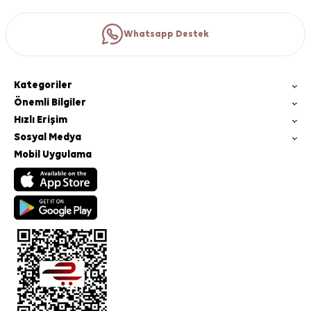
Whatsapp Destek
Kategoriler
Önemli Bilgiler
Hızlı Erişim
Sosyal Medya
Mobil Uygulama