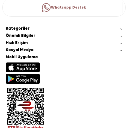
Whatsapp Destek
Kategoriler
Önemli Bilgiler
Hızlı Erişim
Sosyal Medya
Mobil Uygulama