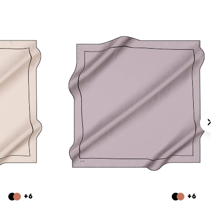
+6
+6