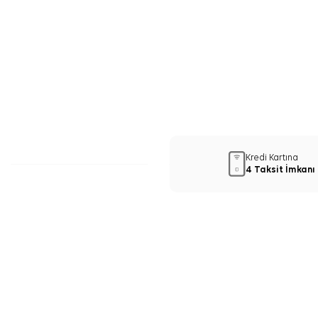
Kredi Kartına
4 Taksit İmkanı