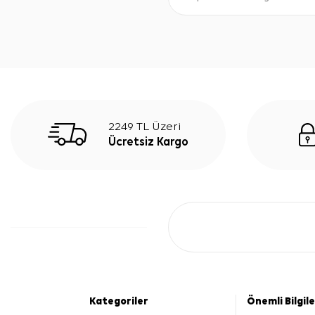
2249 TL Üzeri
Ücretsiz Kargo
Kategoriler
Önemli Bilgil