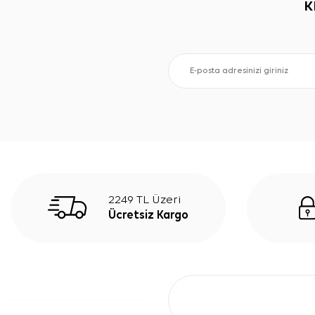
K
2249 TL Üzeri
Ücretsiz Kargo