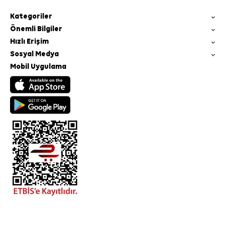
Kategoriler
Önemli Bilgiler
Hızlı Erişim
Sosyal Medya
Mobil Uygulama