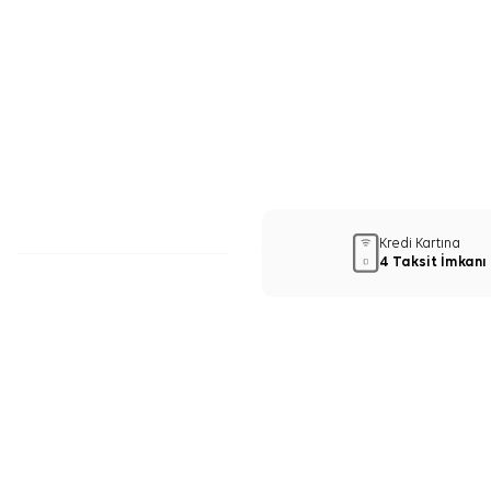
Kredi Kartına
4 Taksit İmkanı