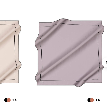
+6
+6