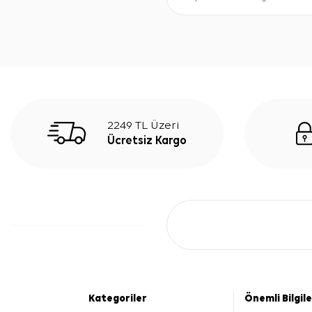
2249 TL Üzeri
Ücretsiz Kargo
Kategoriler
Önemli Bilgil