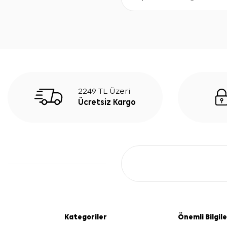
2249 TL Üzeri
Ücretsiz Kargo
Kategoriler
Önemli Bilgil