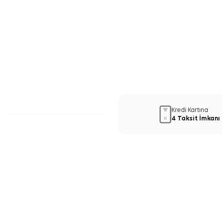
Kredi Kartına
4 Taksit İmkanı