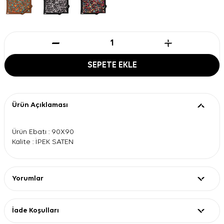
SEPETE EKLE
Ürün Açıklaması
Ürün Ebatı : 90X90
Kalite : İPEK SATEN
Yorumlar
İade Koşulları