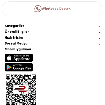
Whatsapp Destek
Kategoriler
Önemli Bilgiler
Hızlı Erişim
Sosyal Medya
Mobil Uygulama