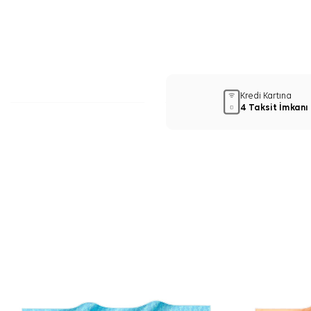
Kredi Kartına
4 Taksit İmkanı