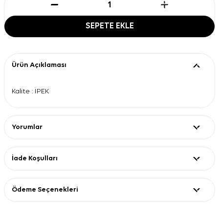
SEPETE EKLE
Ürün Açıklaması
Kalite : İPEK
Yorumlar
İade Koşulları
Ödeme Seçenekleri