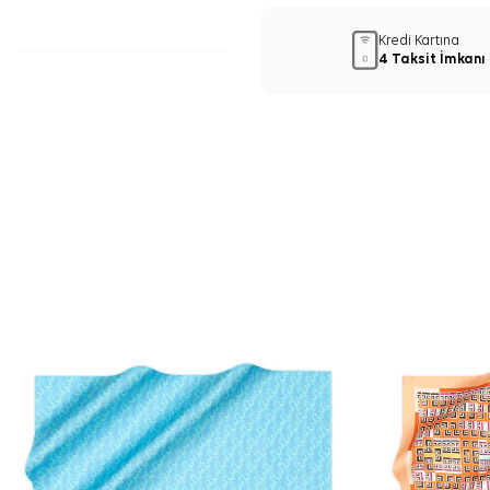
Kredi Kartına
4 Taksit İmkanı