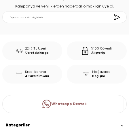
Kampanya ve yeniliklerden haberdar olmak için üye ol.
2249 TL Üzeri
%100 Güvenli
Ücretsiz Kargo
Alışveriş
Kredi Kartına
Mağazada
4 Taksit İmkanı
Değişim
Whatsapp Destek
Kategoriler