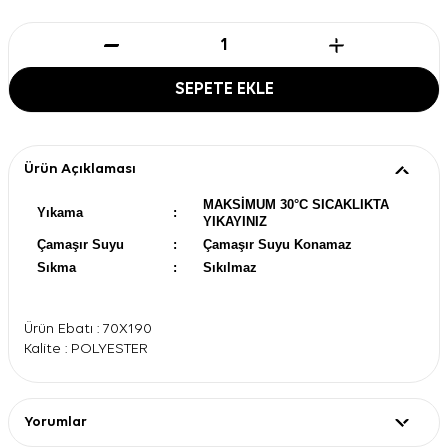
SEPETE EKLE
Ürün Açıklaması
MAKSİMUM 30°C SICAKLIKTA
Yıkama
:
YIKAYINIZ
Çamaşır Suyu
:
Çamaşır Suyu Konamaz
Sıkma
:
Sıkılmaz
Ürün Ebatı : 70X190
Kalite : POLYESTER
Yorumlar