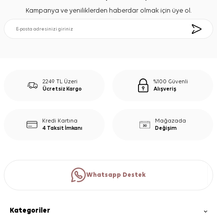
Kampanya ve yeniliklerden haberdar olmak için üye ol.
2249 TL Üzeri
%100 Güvenli
Ücretsiz Kargo
Alışveriş
Kredi Kartına
Mağazada
4 Taksit İmkanı
Değişim
Whatsapp Destek
Kategoriler