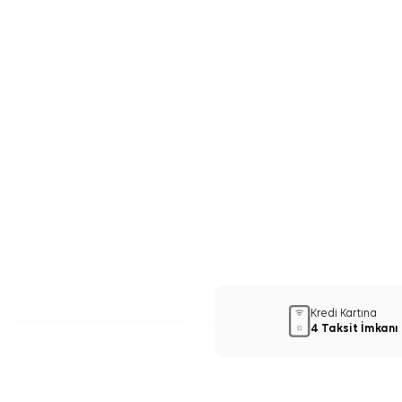
Kredi Kartına
4 Taksit İmkanı