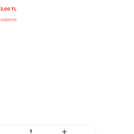
3,00
TL
 indirim