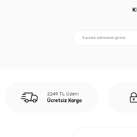
K
2249 TL Üzeri
Ücretsiz Kargo