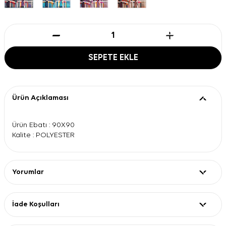
SEPETE EKLE
Ürün Açıklaması
Ürün Ebatı : 90X90
Kalite : POLYESTER
Yorumlar
İade Koşulları