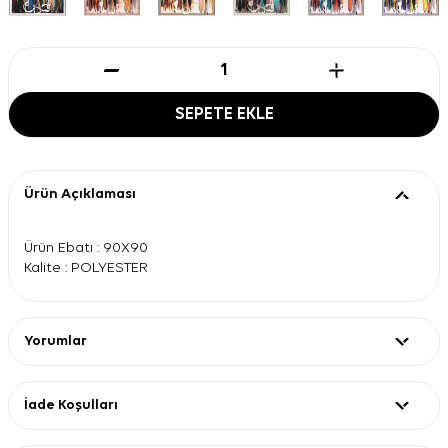
SEPETE EKLE
Ürün Açıklaması
Ürün Ebatı : 90X90
Kalite : POLYESTER
Yorumlar
İade Koşulları