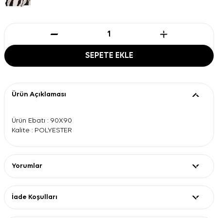
SEPETE EKLE
Ürün Açıklaması
Ürün Ebatı : 90X90
Kalite : POLYESTER
Yorumlar
İade Koşulları