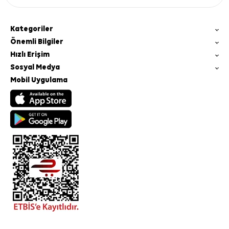
Kategoriler
Önemli Bilgiler
Hızlı Erişim
Sosyal Medya
Mobil Uygulama