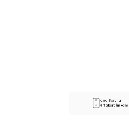
Kredi Kartına
4 Taksit İmkanı