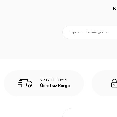
K
2249 TL Üzeri
Ücretsiz Kargo