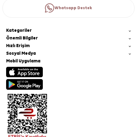
Whatsapp Destek
Kategoriler
Önemli Bilgiler
Hızlı Erişim
Sosyal Medya
Mobil Uygulama