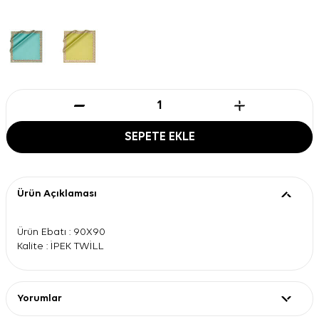
SEPETE EKLE
Ürün Açıklaması
Ürün Ebatı : 90X90
Kalite : İPEK TWİLL
Yorumlar