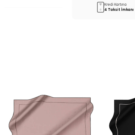
Kredi Kartına
4 Taksit İmkanı