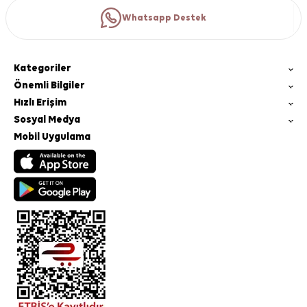
Whatsapp Destek
Kategoriler
Önemli Bilgiler
Hızlı Erişim
Sosyal Medya
Mobil Uygulama