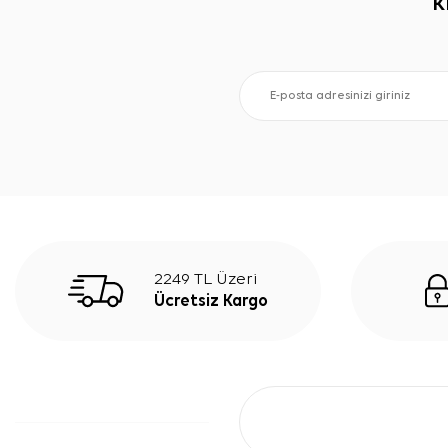
K
2249 TL Üzeri
Ücretsiz Kargo