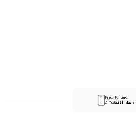
Kredi Kartına
4 Taksit İmkanı