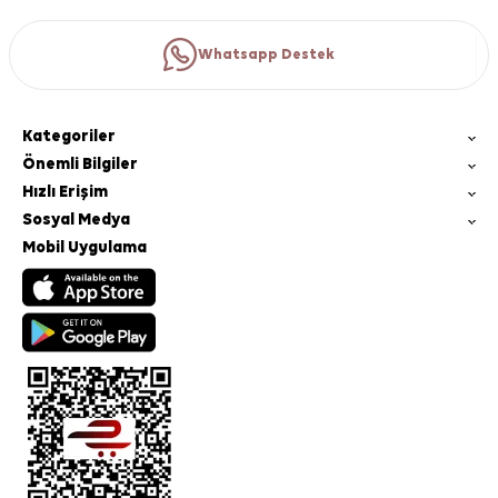
Whatsapp Destek
Kategoriler
Önemli Bilgiler
Hızlı Erişim
Sosyal Medya
Mobil Uygulama