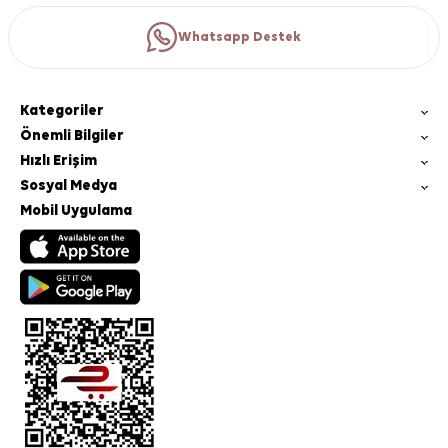
Whatsapp Destek
Kategoriler
Önemli Bilgiler
Hızlı Erişim
Sosyal Medya
Mobil Uygulama