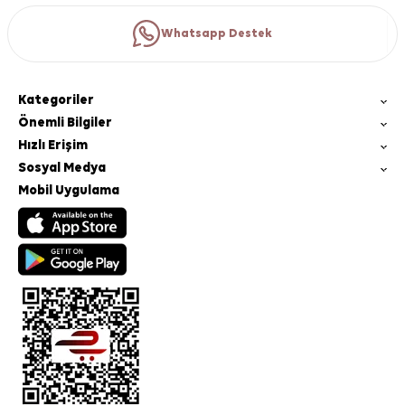
Whatsapp Destek
Kategoriler
Önemli Bilgiler
Hızlı Erişim
Sosyal Medya
Mobil Uygulama