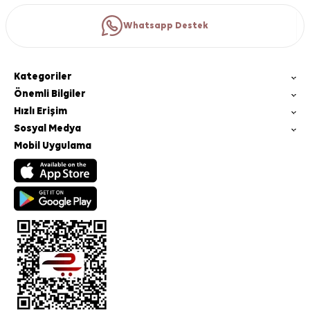
Whatsapp Destek
Kategoriler
Önemli Bilgiler
Hızlı Erişim
Sosyal Medya
Mobil Uygulama