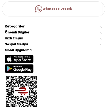
Whatsapp Destek
Kategoriler
Önemli Bilgiler
Hızlı Erişim
Sosyal Medya
Mobil Uygulama