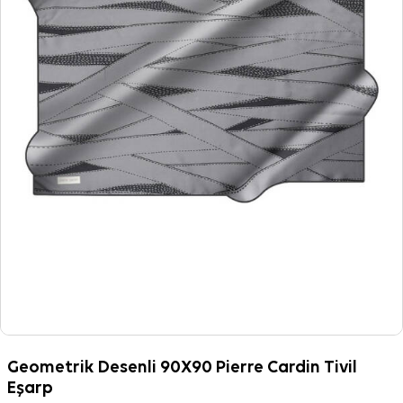
Geometrik Desenli 90X90 Pierre Cardin Tivil
Eşarp