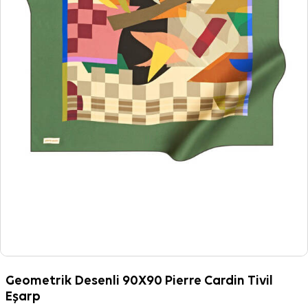
Geometrik Desenli 90X90 Pierre Cardin Tivil
Eşarp