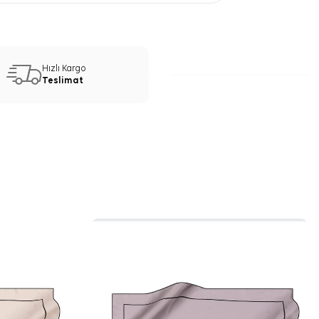
Hızlı Kargo
Teslimat