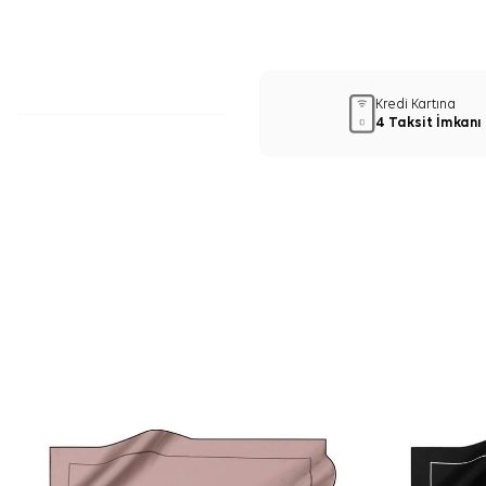
Kredi Kartına
4 Taksit İmkanı