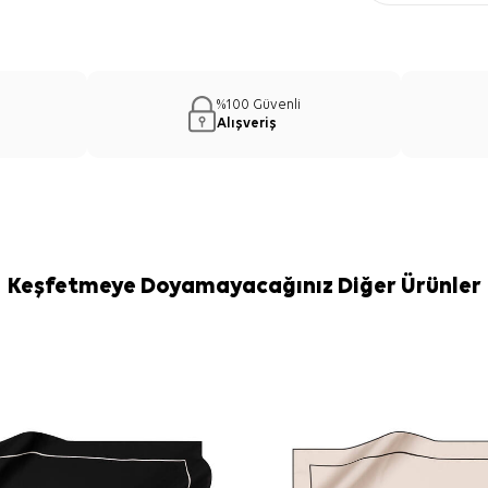
%100 Güvenli
Alışveriş
Keşfetmeye Doyamayacağınız Diğer Ürünler