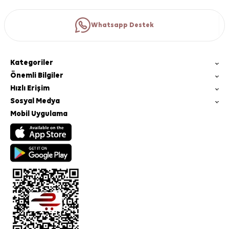
Whatsapp Destek
Kategoriler
Önemli Bilgiler
Hızlı Erişim
Sosyal Medya
Mobil Uygulama