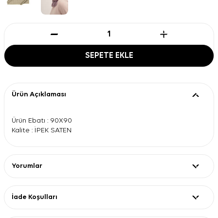
SEPETE EKLE
Ürün Açıklaması
Ürün Ebatı : 90X90
Kalite : İPEK SATEN
Yorumlar
İade Koşulları