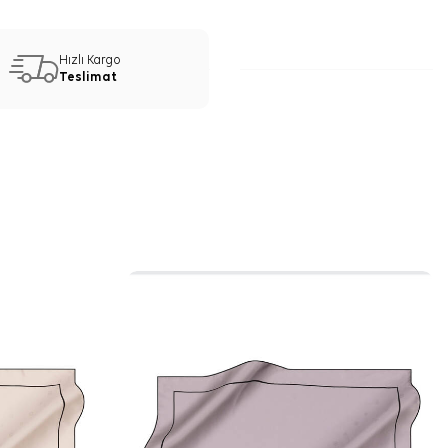
Hızlı Kargo
Teslimat