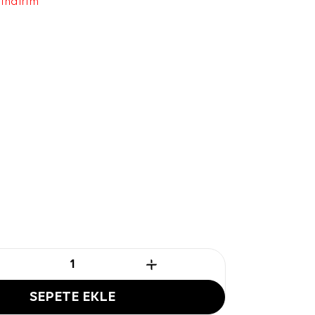
 indirim
SEPETE EKLE