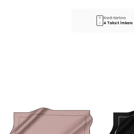
Kredi Kartına
4 Taksit İmkanı