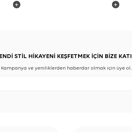
ENDİ STİL HİKAYENİ KEŞFETMEK İÇİN BİZE KATI
Kampanya ve yeniliklerden haberdar olmak için üye ol.