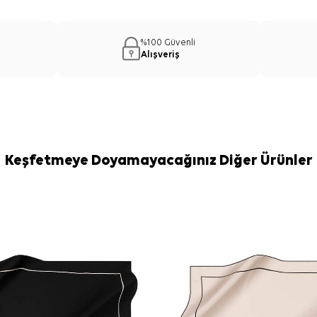
%100 Güvenli
Alışveriş
Keşfetmeye Doyamayacağınız Diğer Ürünler