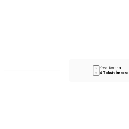
Kredi Kartına
4 Taksit İmkanı