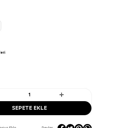
leri
SEPETE EKLE