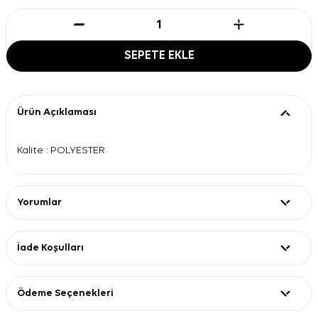
SEPETE EKLE
Ürün Açıklaması
Kalite : POLYESTER
Yorumlar
İade Koşulları
Ödeme Seçenekleri