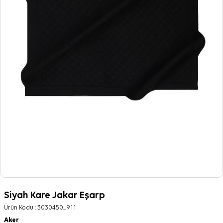
Siyah Kare Jakar Eşarp
Ürün Kodu :
3030450_911
Aker