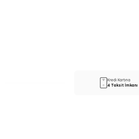
Kredi Kartına
4 Taksit İmkanı