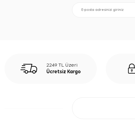
2249 TL Üzeri
Ücretsiz Kargo