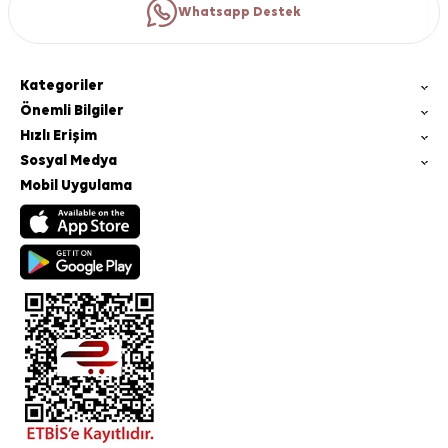
Whatsapp Destek
Kategoriler
Önemli Bilgiler
Hızlı Erişim
Sosyal Medya
Mobil Uygulama