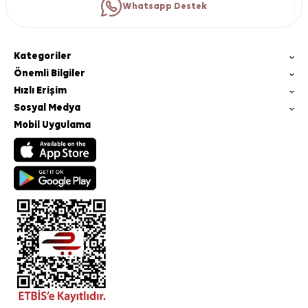
Whatsapp Destek
Kategoriler
Önemli Bilgiler
Hızlı Erişim
Sosyal Medya
Mobil Uygulama