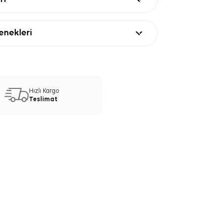
nekleri
Hızlı Kargo
Teslimat