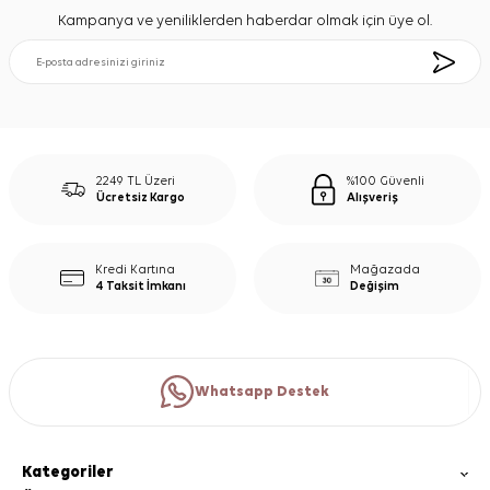
Kampanya ve yeniliklerden haberdar olmak için üye ol.
2249 TL Üzeri
%100 Güvenli
Ücretsiz Kargo
Alışveriş
Kredi Kartına
Mağazada
4 Taksit İmkanı
Değişim
Whatsapp Destek
Kategoriler