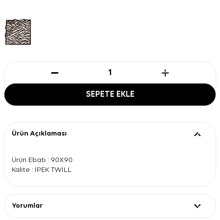
SEPETE EKLE
Ürün Açıklaması
Ürün Ebatı : 90X90
Kalite : İPEK TWİLL
Yorumlar