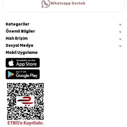
Whatsapp Destek
Kategoriler
Önemli Bilgiler
Hızlı Erişim
Sosyal Medya
Mobil Uygulama