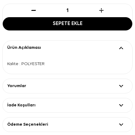
SEPETE EKLE
Ürün Açıklaması
Kalite : POLYESTER
Yorumlar
İade Koşulları
Ödeme Seçenekleri