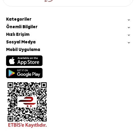
Kategoriler
Önemli Bilgiler
Hızlı Erişim
Sosyal Medya
Mobil Uygulama