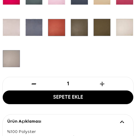
SEPETE EKLE
Ürün Açıklaması
%100 Polyster